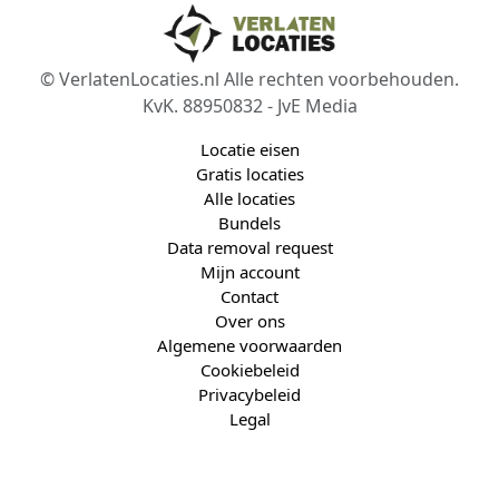
© VerlatenLocaties.nl Alle rechten voorbehouden.
KvK. 88950832 - JvE Media
Locatie eisen
Gratis locaties
Alle locaties
Bundels
Data removal request
Mijn account
Contact
Over ons
Algemene voorwaarden
Cookiebeleid
Privacybeleid
Legal