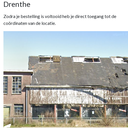
Drenthe
Zodra je bestelling is voltooid heb je direct toegang tot de
coördinaten van de locatie.