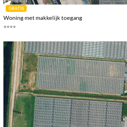
GRATIS
Woning met makkelijk toegang
⭐⭐⭐⭐