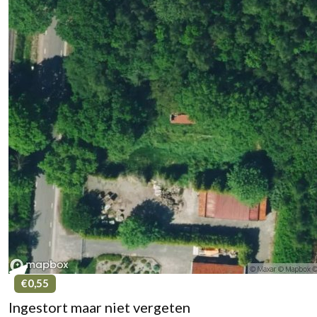
€0,55
Ingestort maar niet vergeten