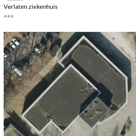
Verlaten ziekenhuis
⭐⭐⭐