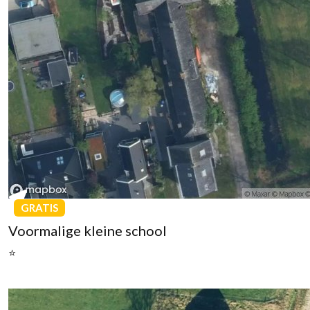
GRATIS
Voormalige kleine school
⭐