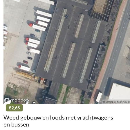
€2,65
Weed gebouw en loods met vrachtwagens
en bussen