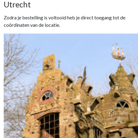
Utrecht
Zodra je bestelling is voltooid heb je direct toegang tot de
coördinaten van de locatie.