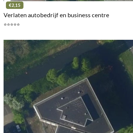
€2,15
Verlaten autobedrijf en business centre
⭐⭐⭐⭐⭐