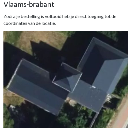
Vlaams-brabant
Zodra je bestelling is voltooid heb je direct toegang tot de
coördinaten van de locatie.