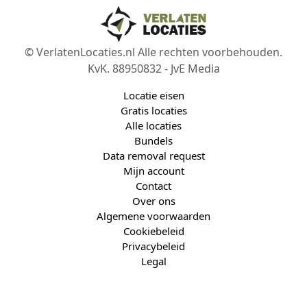
© VerlatenLocaties.nl Alle rechten voorbehouden.
KvK. 88950832 - JvE Media
Locatie eisen
Gratis locaties
Alle locaties
Bundels
Data removal request
Mijn account
Contact
Over ons
Algemene voorwaarden
Cookiebeleid
Privacybeleid
Legal