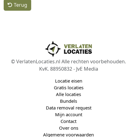
Terug
© VerlatenLocaties.nl Alle rechten voorbehouden.
KvK. 88950832 - JvE Media
Locatie eisen
Gratis locaties
Alle locaties
Bundels
Data removal request
Mijn account
Contact
Over ons
Algemene voorwaarden