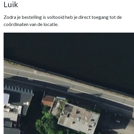
Luik
Zodra je bestelling is voltooid heb je direct toegang tot de
coördinaten van de locatie.