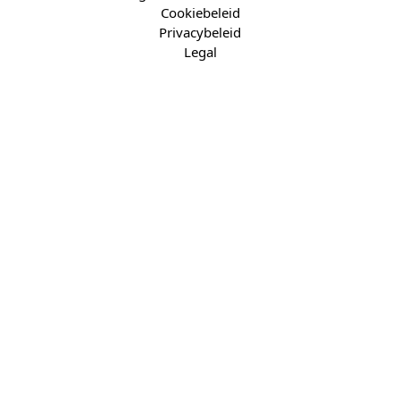
Cookiebeleid
Privacybeleid
Legal