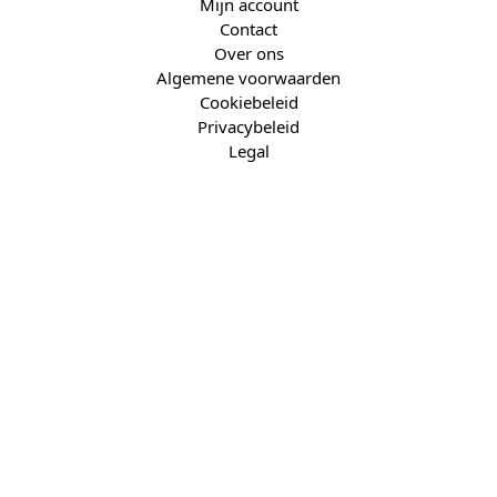
Mijn account
Contact
Over ons
Algemene voorwaarden
Cookiebeleid
Privacybeleid
Legal