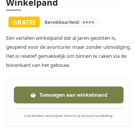
Winkelpand
GRATIS
Bereikbaarheid:
⭐⭐⭐⭐
Een verlaten winkelpand dat al jaren gesloten is,
geopend voor de avonturier maar zonder uitnodiging.
Het is relatief gemakkelijk om binnen te raken via de
bovenkant van het gebouw.
Toevoegen aan winkelmand
Coördinaten verschijnen direct in je account na betaling.