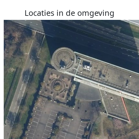
Locaties in de omgeving