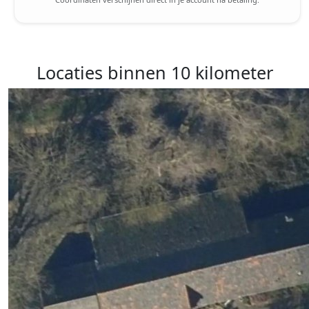
Locaties binnen 10 kilometer