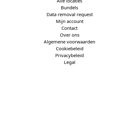
Alle locaties
Bundels
Data removal request
Mijn account
Contact
Over ons
Algemene voorwaarden
Cookiebeleid
Privacybeleid
Legal