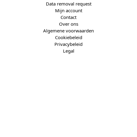
Data removal request
Mijn account
Contact
Over ons
Algemene voorwaarden
Cookiebeleid
Privacybeleid
Legal