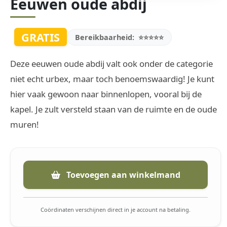
Eeuwen oude abdij
GRATIS
Bereikbaarheid:
⭐⭐⭐⭐⭐
Deze eeuwen oude abdij valt ook onder de categorie
niet echt urbex, maar toch benoemswaardig! Je kunt
hier vaak gewoon naar binnenlopen, vooral bij de
kapel. Je zult versteld staan van de ruimte en de oude
muren!
Toevoegen aan winkelmand
Coördinaten verschijnen direct in je account na betaling.