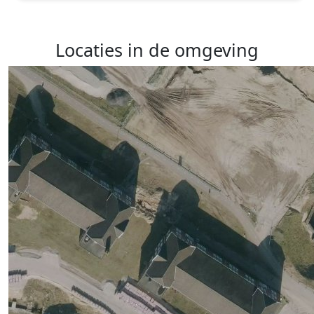
Locaties in de omgeving