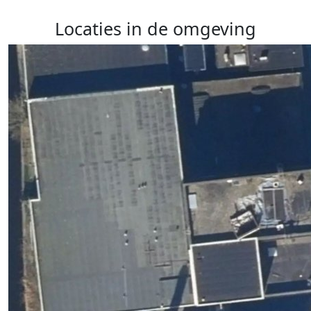
Locaties in de omgeving