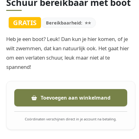
Schuur bereikbaar met boot
GRATIS
Bereikbaarheid:
⭐⭐
Heb je een boot? Leuk! Dan kun je hier komen, of je
wilt zwemmen, dat kan natuurlijk ook. Het gaat hier
om een verlaten schuur, leuk maar niet al te
spannend!
Toevoegen aan winkelmand
Coördinaten verschijnen direct in je account na betaling.