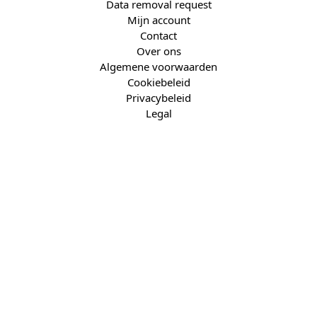
Data removal request
Mijn account
Contact
Over ons
Algemene voorwaarden
Cookiebeleid
Privacybeleid
Legal