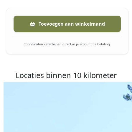
Toevoegen aan winkelmand
Coördinaten verschijnen direct in je account na betaling.
Locaties binnen 10 kilometer