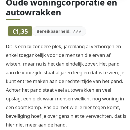
Oude woningcorporatie en
autowrakken
€1,35
Bereikbaarheid:
⭐⭐⭐
Dit is een bijzondere plek, jarenlang al verborgen en
enkel toegankelijk voor de mensen die ervan af
wisten, maar nu is het dan eindelijk zover. Het pand
aan de voorzijde staat al jaren leeg en dat is te zien, je
kunt entree maken aan de rechterzijde van het pand.
Achter het pand staat veel autowrakken en veel
opslag, een plek waar mensen wellicht nog woning in
een soort kamp. Pas op met wie je hier tegen komt,
beveiliging hoef je overigens niet te verwachten, dat is
hier niet meer aan de hand.