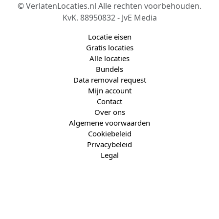
© VerlatenLocaties.nl Alle rechten voorbehouden.
KvK. 88950832 - JvE Media
Locatie eisen
Gratis locaties
Alle locaties
Bundels
Data removal request
Mijn account
Contact
Over ons
Algemene voorwaarden
Cookiebeleid
Privacybeleid
Legal