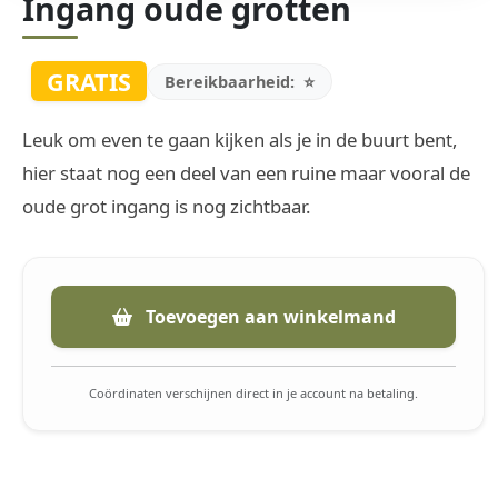
Ingang oude grotten
GRATIS
Bereikbaarheid:
⭐
Leuk om even te gaan kijken als je in de buurt bent,
hier staat nog een deel van een ruine maar vooral de
oude grot ingang is nog zichtbaar.
Toevoegen aan winkelmand
Coördinaten verschijnen direct in je account na betaling.