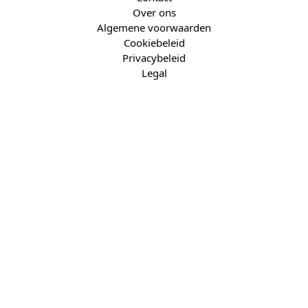
Over ons
Algemene voorwaarden
Cookiebeleid
Privacybeleid
Legal