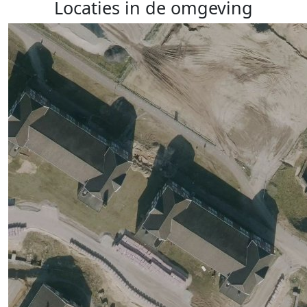
Locaties in de omgeving