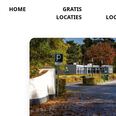
HOME
GRATIS
LOCATIES
LOC