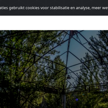
ties gebruikt cookies voor stabilisatie en analyse, meer w