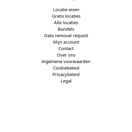
Locatie eisen
Gratis locaties
Alle locaties
Bundels
Data removal request
Mijn account
Contact
Over ons
Algemene voorwaarden
Cookiebeleid
Privacybeleid
Legal