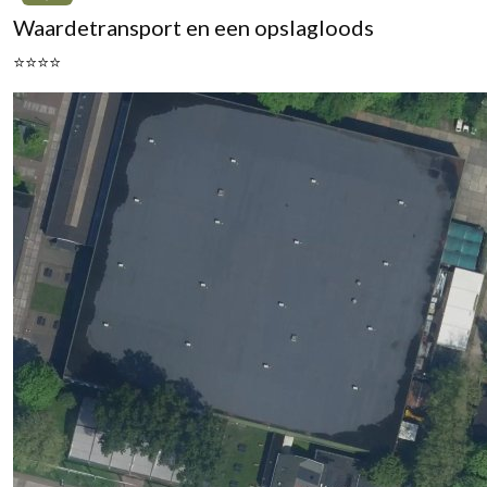
Waardetransport en een opslagloods
⭐⭐⭐⭐