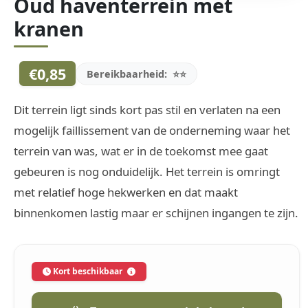
Oud haventerrein met
kranen
€0,85
Bereikbaarheid:
⭐⭐
Dit terrein ligt sinds kort pas stil en verlaten na een
mogelijk faillissement van de onderneming waar het
terrein van was, wat er in de toekomst mee gaat
gebeuren is nog onduidelijk. Het terrein is omringt
met relatief hoge hekwerken en dat maakt
binnenkomen lastig maar er schijnen ingangen te zijn.
Kort beschikbaar