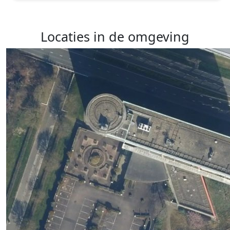
Locaties in de omgeving