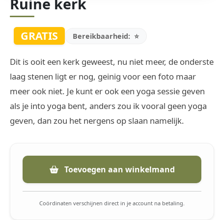
Ruine kerk
GRATIS
Bereikbaarheid:
⭐
Dit is ooit een kerk geweest, nu niet meer, de onderste
laag stenen ligt er nog, geinig voor een foto maar
meer ook niet. Je kunt er ook een yoga sessie geven
als je into yoga bent, anders zou ik vooral geen yoga
geven, dan zou het nergens op slaan namelijk.
Toevoegen aan winkelmand
Coördinaten verschijnen direct in je account na betaling.