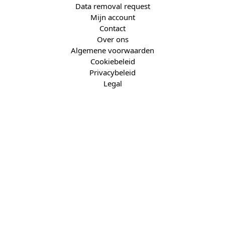
Data removal request
Mijn account
Contact
Over ons
Algemene voorwaarden
Cookiebeleid
Privacybeleid
Legal