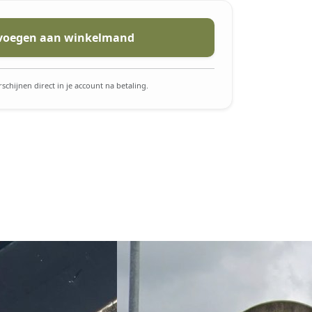
voegen aan winkelmand
schijnen direct in je account na betaling.