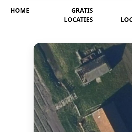
HOME
GRATIS
LOCATIES
LOC