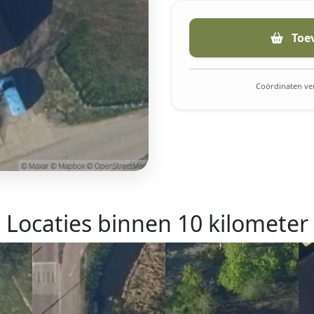
Toe
Coördinaten ver
Locaties binnen 10 kilometer