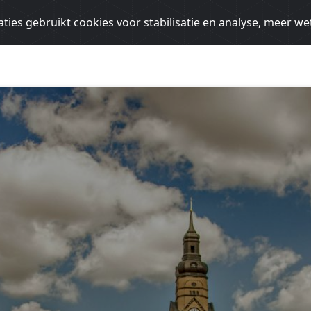
ties gebruikt cookies voor stabilisatie en analyse, meer w